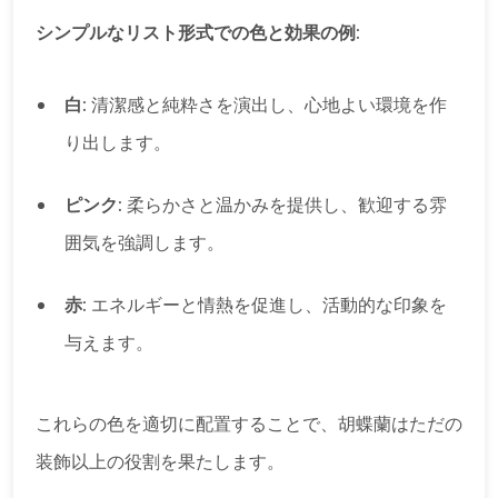
シンプルなリスト形式での色と効果の例:
白:
清潔感と純粋さを演出し、心地よい環境を作
り出します。
ピンク:
柔らかさと温かみを提供し、歓迎する雰
囲気を強調します。
赤:
エネルギーと情熱を促進し、活動的な印象を
与えます。
これらの色を適切に配置することで、胡蝶蘭はただの
装飾以上の役割を果たします。