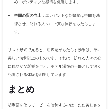
め、ポジティブな感情を促進します。
空間の質の向上
：エレガントな胡蝶蘭は空間を洗
練させ、訪れる人々に上質な体験をもたらしま
す。
リスト形式で見ると、胡蝶蘭がもたらす効果は、単に
美しい装飾以上のものです。それは、訪れる人々の心
に穏やかな影響を与え、ホテル滞在の一部として深く
記憶される体験を創出しています。
まとめ
胡蝶蘭を使ってロビーを装飾するのは、ただ美しさを