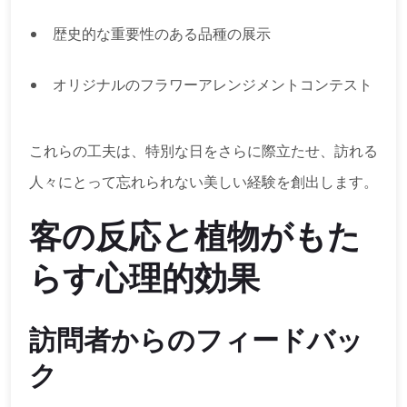
歴史的な重要性のある品種の展示
オリジナルのフラワーアレンジメントコンテスト
これらの工夫は、特別な日をさらに際立たせ、訪れる
人々にとって忘れられない美しい経験を創出します。
客の反応と植物がもた
らす心理的効果
訪問者からのフィードバッ
ク