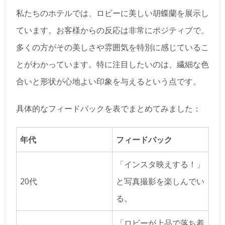
私たちのホテルでは、ロビーに美しい胡蝶蘭を展示し
ています。お客様からの反応は非常にポジティブで、
多くの方がその美しさや雰囲気を特別に感じているこ
とがわかっています。特に注目したいのは、繊細な色
合いと形状が心地よい印象を与えるという点です。
具体的なフィードバックを表でまとめてみました：
年代
フィードバック
「インスタ映えする！」
20代
と写真撮影を楽しんでい
る。
「ロビーが上品で落ち着