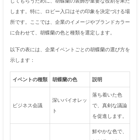
じてもらうために、胡蝶蘭の装飾が重要な役割を果た
します。特に、ロビー入口はその印象を決定づける場
所です。ここでは、企業のイメージやブランドカラー
に合わせて、胡蝶蘭の色と種類を選定します。
以下の表には、企業イベントごとの胡蝶蘭の選び方を
示します：
イベントの種類
胡蝶蘭の色
説明
落ち着いた色
深いバイオレッ
ビジネス会議
で、真剣な議論
ト
を促進します。
鮮やかな色で、