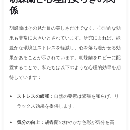
係
胡蝶蘭はその見た目の美しさだけでなく、心理的な効
果も非常に大きいとされています。研究によれば、緑
豊かな環境はストレスを軽減し、心を落ち着かせる効
果があることが示されています。胡蝶蘭をロビーに配
置することで、私たちは以下のような心理的効果を期
待しています：
ストレスの緩和
：自然の要素は緊張を和らげ、リ
ラックス効果を提供します。
気分の向上
：胡蝶蘭の鮮やかな色彩が気分を高