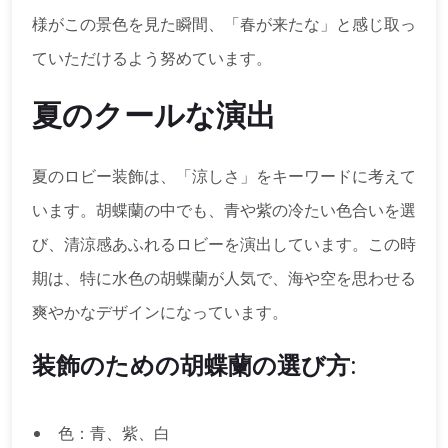
様がこの景色を見た瞬間、「春が来たな」と感じ取っ
ていただけるよう努めています。
夏のクールな演出
夏のロビー装飾は、「涼しさ」をキーワードに考えて
います。胡蝶蘭の中でも、青や紫の冷たい色合いを選
び、清涼感あふれるロビーを演出しています。この時
期は、特に水色の胡蝶蘭が人気で、海や空を思わせる
爽やかなデザインになっています。
装飾のための胡蝶蘭の選び方:
色：青、紫、白