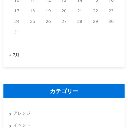
10
11
12
13
14
15
16
17
18
19
20
21
22
23
24
25
26
27
28
29
30
31
2026年8月
« 7月
カテゴリー
アレンジ
イベント