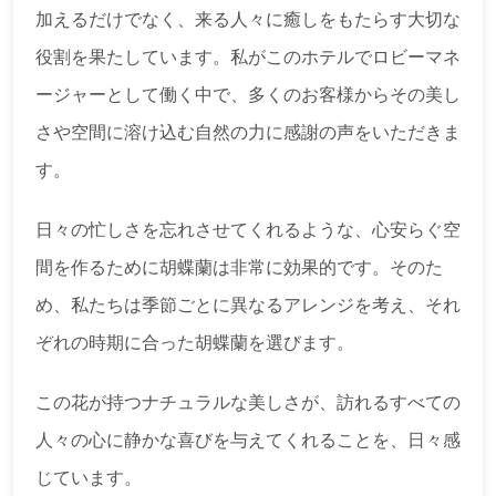
加えるだけでなく、来る人々に癒しをもたらす大切な
役割を果たしています。私がこのホテルでロビーマネ
ージャーとして働く中で、多くのお客様からその美し
さや空間に溶け込む自然の力に感謝の声をいただきま
す。
日々の忙しさを忘れさせてくれるような、心安らぐ空
間を作るために胡蝶蘭は非常に効果的です。そのた
め、私たちは季節ごとに異なるアレンジを考え、それ
ぞれの時期に合った胡蝶蘭を選びます。
この花が持つナチュラルな美しさが、訪れるすべての
人々の心に静かな喜びを与えてくれることを、日々感
じています。