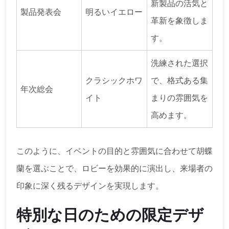
新製品の活気と
製品発表会
明るいイエロー
革新を象徴しま
す。
洗練された選択
クラシックホワ
で、格式ある集
年次総会
イト
まりの雰囲気を
高めます。
このように、イベントの目的と雰囲気に合わせて胡蝶
蘭を選ぶことで、ロビーを効果的に演出し、来場者の
印象に深く残るデザインを実現します。
特別な日のための限定デザ