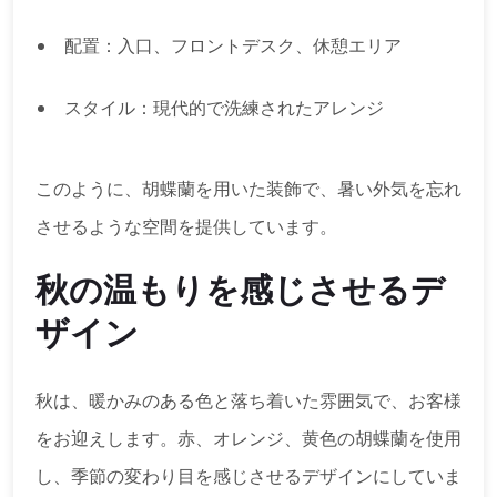
配置：入口、フロントデスク、休憩エリア
スタイル：現代的で洗練されたアレンジ
このように、胡蝶蘭を用いた装飾で、暑い外気を忘れ
させるような空間を提供しています。
秋の温もりを感じさせるデ
ザイン
秋は、暖かみのある色と落ち着いた雰囲気で、お客様
をお迎えします。赤、オレンジ、黄色の胡蝶蘭を使用
し、季節の変わり目を感じさせるデザインにしていま