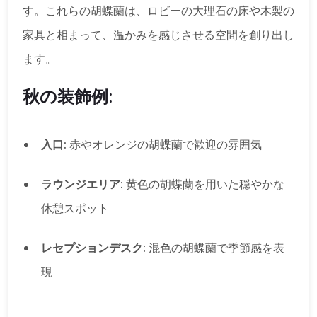
す。これらの胡蝶蘭は、ロビーの大理石の床や木製の
家具と相まって、温かみを感じさせる空間を創り出し
ます。
秋の装飾例:
入口:
赤やオレンジの胡蝶蘭で歓迎の雰囲気
ラウンジエリア:
黄色の胡蝶蘭を用いた穏やかな
休憩スポット
レセプションデスク:
混色の胡蝶蘭で季節感を表
現