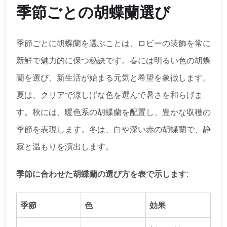
季節ごとの胡蝶蘭選び
季節ごとに胡蝶蘭を選ぶことは、ロビーの装飾を常に
新鮮で魅力的に保つ秘訣です。春には明るい色の胡蝶
蘭を選び、新生活が始まる元気と希望を象徴します。
夏は、クリアで涼しげな色を選んで暑さを和らげま
す。秋には、暖色系の胡蝶蘭を配置し、豊かな収穫の
季節を表現します。冬は、白や深い赤の胡蝶蘭で、静
寂と温もりを演出します。
季節に合わせた胡蝶蘭の選び方を表で示します:
季節
色
効果