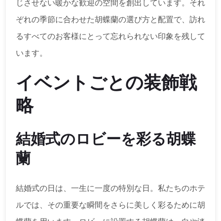
じさせない暖かな歓迎の空間を創出しています。それ
ぞれの季節に合わせた胡蝶蘭の選び方と配置で、訪れ
るすべてのお客様にとって忘れられない印象を残して
います。
イベントごとの装飾戦
略
結婚式のロビーを彩る胡蝶
蘭
結婚式の日は、一生に一度の特別な日。私たちのホテ
ルでは、その重要な瞬間をさらに美しく彩るために胡