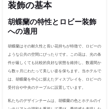
装飾の基本
胡蝶蘭の特性とロビー装飾
への適用
胡蝶蘭はその耐久性と長い花持ちが特徴で、ロビーの
ような公共の空間にぴったりです。この花は、光の条
件が厳しくても比較的良好な状態を維持し、数週間か
ら数ヶ月にわたって美しい姿を保ちます。当ホテルで
は、胡蝶蘭を中心に据えたディスプレイを、ロビーの
受付台や中央のテーブルに設置しています。
私たちのデザインチームは、胡蝶蘭の色とホテルのイ
ンテリアとの調和を重視して選び、季節感を表現しな