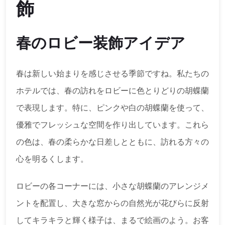
飾
春のロビー装飾アイデア
春は新しい始まりを感じさせる季節ですね。私たちの
ホテルでは、春の訪れをロビーに色とりどりの胡蝶蘭
で表現します。特に、ピンクや白の胡蝶蘭を使って、
優雅でフレッシュな空間を作り出しています。これら
の色は、春の柔らかな日差しとともに、訪れる方々の
心を明るくします。
ロビーの各コーナーには、小さな胡蝶蘭のアレンジメ
ントを配置し、大きな窓からの自然光が花びらに反射
してキラキラと輝く様子は、まるで絵画のよう。お客