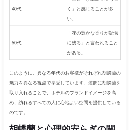
40代
く」と感じることが多
い。
「花の豊かな香りが記憶
60代
に残る」と言われること
がある。
このように、異なる年代のお客様がそれぞれ胡蝶蘭の
魅力を異なる視点で享受しています。装飾に胡蝶蘭を
取り入れることで、ホテルのブランドイメージを高
め、訪れるすべての人に心地よい空間を提供している
のです。
胡蝶蘭と心理的安らぎの関