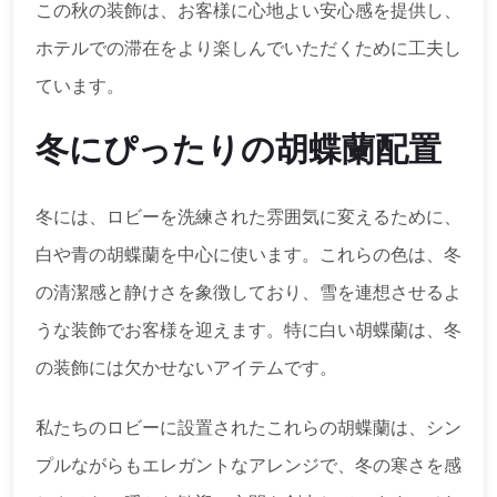
この秋の装飾は、お客様に心地よい安心感を提供し、
ホテルでの滞在をより楽しんでいただくために工夫し
ています。
冬にぴったりの胡蝶蘭配置
冬には、ロビーを洗練された雰囲気に変えるために、
白や青の胡蝶蘭を中心に使います。これらの色は、冬
の清潔感と静けさを象徴しており、雪を連想させるよ
うな装飾でお客様を迎えます。特に白い胡蝶蘭は、冬
の装飾には欠かせないアイテムです。
私たちのロビーに設置されたこれらの胡蝶蘭は、シン
プルながらもエレガントなアレンジで、冬の寒さを感