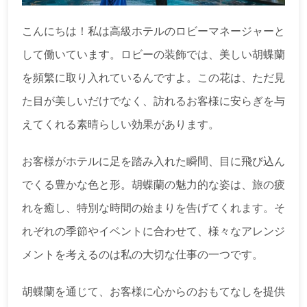
こんにちは！私は高級ホテルのロビーマネージャーと
して働いています。ロビーの装飾では、美しい胡蝶蘭
を頻繁に取り入れているんですよ。この花は、ただ見
た目が美しいだけでなく、訪れるお客様に安らぎを与
えてくれる素晴らしい効果があります。
お客様がホテルに足を踏み入れた瞬間、目に飛び込ん
でくる豊かな色と形。胡蝶蘭の魅力的な姿は、旅の疲
れを癒し、特別な時間の始まりを告げてくれます。そ
れぞれの季節やイベントに合わせて、様々なアレンジ
メントを考えるのは私の大切な仕事の一つです。
胡蝶蘭を通じて、お客様に心からのおもてなしを提供