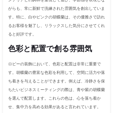
がらも、常に新鮮で洗練された雰囲気を創出していま
す。特に、白やピンクの胡蝶蘭は、その優雅さで訪れ
るお客様を魅了し、リラックスした気分にさせてくれ
ると好評です。
色彩と配置で創る雰囲気
ロビーの装飾において、色彩と配置は非常に重要で
す。胡蝶蘭の豊富な色彩を利用して、空間に活力や落
ち着きを与えることができます。例えば、冷静さを保
ちたいビジネスミーティングの際は、青や紫の胡蝶蘭
を選んで配置します。これらの色は、心を落ち着か
せ、集中力を高める効果があると言われています。