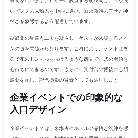
蝶蘭を用います。ロビーに設置する胡蝶蘭は、白や淡
いピンクの大輪系を中心に選び、新郎新婦の幸せと純
粋さを象徴するよう配慮しています。
胡蝶蘭の配置も工夫を凝らし、ゲストが入場するメイ
ンの道を両脇から飾ります。これにより、ゲストはま
るで花のトンネルを抜けるような感覚で、式の開始を
心待ちにできるのです。さらに、受付台の背後にも胡
蝶蘭を配し、記念撮影の背景としても活用します。
企業イベントでの印象的な
入口デザイン
企業イベントでは、来場者にホテルの品格と洗練を感