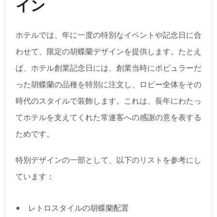
イン
ホテルでは、年に一度の特別なイベントや記念日に合
わせて、限定の胡蝶蘭デザインを提供します。たとえ
ば、ホテル創業記念日には、創業当時にポピュラーだ
った胡蝶蘭の品種を特別に注文し、ロビー全体をその
時代のスタイルで装飾します。これは、長年にわたっ
てホテルを支えてくれた常連客への感謝の意を表する
ためです。
特別デザインの一部として、以下のリストを参考にし
ています：
レトロスタイルの胡蝶蘭配置