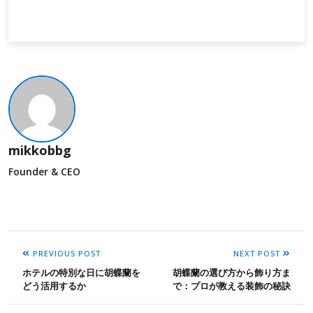
mikkobbg
Founder & CEO
PREVIOUS POST
NEXT POST
ホテルの特別な日に胡蝶蘭を
胡蝶蘭の選び方から飾り方ま
どう活用するか
で：プロが教える装飾の秘訣