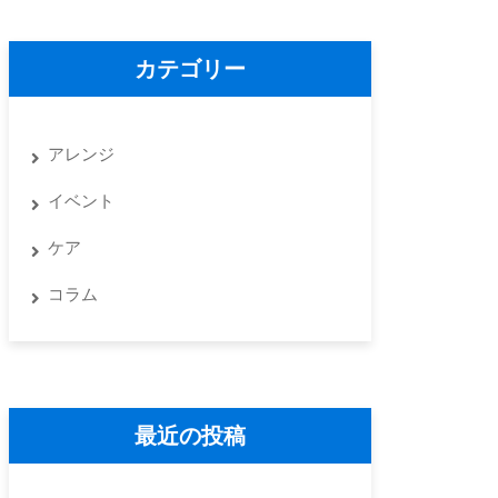
カテゴリー
アレンジ
イベント
ケア
コラム
最近の投稿