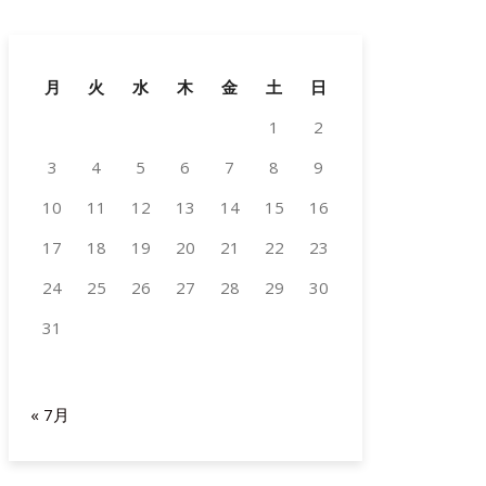
月
火
水
木
金
土
日
1
2
3
4
5
6
7
8
9
10
11
12
13
14
15
16
17
18
19
20
21
22
23
24
25
26
27
28
29
30
31
2026年8月
« 7月