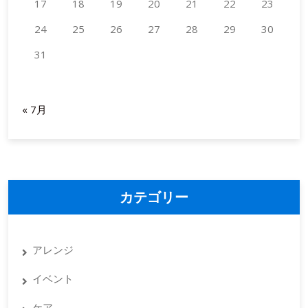
17
18
19
20
21
22
23
24
25
26
27
28
29
30
31
2026年8月
« 7月
カテゴリー
アレンジ
イベント
ケア