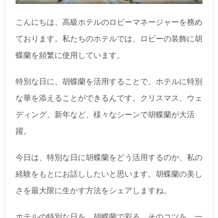
こんにちは、高級ホテルのロビーマネージャーを務め
ております。私たちのホテルでは、ロビーの装飾に胡
蝶蘭を頻繁に使用しています。
特別な日に、胡蝶蘭を活用することで、ホテルに特別
な華を添えることができるんです。クリスマス、ウェ
ディング、新年など、様々なシーンで胡蝶蘭が大活
躍。
今日は、特別な日に胡蝶蘭をどう活用するのか、私の
経験をもとにお話ししたいと思います。胡蝶蘭の美し
さを最大限に生かす方法をシェアしますね。
ホテルの特別な日を、胡蝶蘭で彩る。そのコツを、一