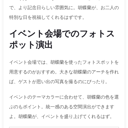
で、より記念日らしい雰囲気に。胡蝶蘭が、お二人の
特別な日を祝福してくれるはずです。
イベント会場でのフォトス
ポット演出
イベント会場では、胡蝶蘭を使ったフォトスポットを
用意するのがおすすめ。大きな胡蝶蘭のアーチを作れ
ば、ゲストが思い出の写真を撮るのにぴったり。
イベントのテーマカラーに合わせて、胡蝶蘭の色を選
ぶのもポイント。統一感のある空間演出ができます
よ。胡蝶蘭が、イベントを盛り上げてくれるはず。