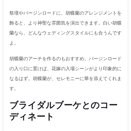
祭壇やバージンロードに、胡蝶蘭のアレンジメントを
飾ると、より神聖な雰囲気を演出できます。白い胡蝶
蘭なら、どんなウェディングスタイルにも合うんです
よ。
胡蝶蘭のアーチを作るのもおすすめ。バージンロード
の入り口に置けば、花嫁の入場シーンがより印象的に
なるはず。胡蝶蘭が、セレモニーに華を添えてくれま
す。
ブライダルブーケとのコー
ディネート