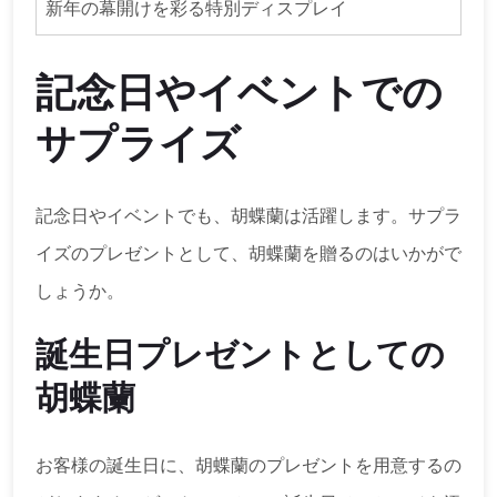
新年の幕開けを彩る特別ディスプレイ
記念日やイベントでの
サプライズ
記念日やイベントでも、胡蝶蘭は活躍します。サプラ
イズのプレゼントとして、胡蝶蘭を贈るのはいかがで
しょうか。
誕生日プレゼントとしての
胡蝶蘭
お客様の誕生日に、胡蝶蘭のプレゼントを用意するの