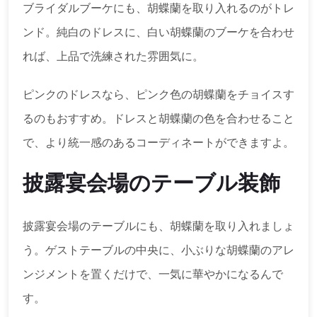
ブライダルブーケにも、胡蝶蘭を取り入れるのがトレ
ンド。純白のドレスに、白い胡蝶蘭のブーケを合わせ
れば、上品で洗練された雰囲気に。
ピンクのドレスなら、ピンク色の胡蝶蘭をチョイスす
るのもおすすめ。ドレスと胡蝶蘭の色を合わせること
で、より統一感のあるコーディネートができますよ。
披露宴会場のテーブル装飾
披露宴会場のテーブルにも、胡蝶蘭を取り入れましょ
う。ゲストテーブルの中央に、小ぶりな胡蝶蘭のアレ
ンジメントを置くだけで、一気に華やかになるんで
す。