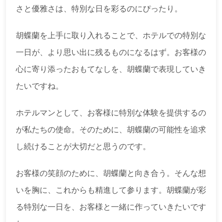
さと優雅さは、特別な日を彩るのにぴったり。
胡蝶蘭を上手に取り入れることで、ホテルでの特別な
一日が、より思い出に残るものになるはず。お客様の
心に寄り添ったおもてなしを、胡蝶蘭で表現していき
たいですね。
ホテルマンとして、お客様に特別な体験を提供するの
が私たちの使命。そのために、胡蝶蘭の可能性を追求
し続けることが大切だと思うのです。
お客様の笑顔のために、胡蝶蘭と向き合う。そんな想
いを胸に、これからも精進して参ります。胡蝶蘭が彩
る特別な一日を、お客様と一緒に作っていきたいです