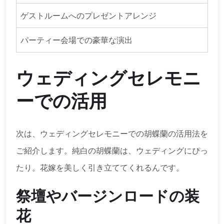
ゲストルームへのプレゼントアレンジ
パーティー会場での豪華な演出
ウェディングセレモニ
ーでの活用
次は、ウェディングセレモニーでの胡蝶蘭の活用法を
ご紹介します。純白の胡蝶蘭は、ウェディングにぴっ
たり。花嫁を美しく引き立ててくれるんです。
祭壇やバージンロードの装
花