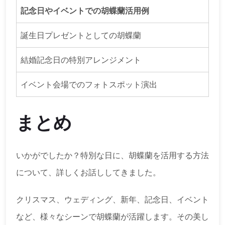
記念日やイベントでの胡蝶蘭活用例
誕生日プレゼントとしての胡蝶蘭
結婚記念日の特別アレンジメント
イベント会場でのフォトスポット演出
まとめ
いかがでしたか？特別な日に、胡蝶蘭を活用する方法
について、詳しくお話ししてきました。
クリスマス、ウェディング、新年、記念日、イベント
など、様々なシーンで胡蝶蘭が活躍します。その美し