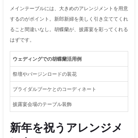
メインテーブルには、大きめのアレンジメントを用意
するのがポイント。新郎新婦を美しく引き立ててくれ
ること間違いなし。胡蝶蘭が、披露宴を彩ってくれる
はずです。
ウェディングでの胡蝶蘭活用例
祭壇やバージンロードの装花
ブライダルブーケとのコーディネート
披露宴会場のテーブル装飾
新年を祝うアレンジメ