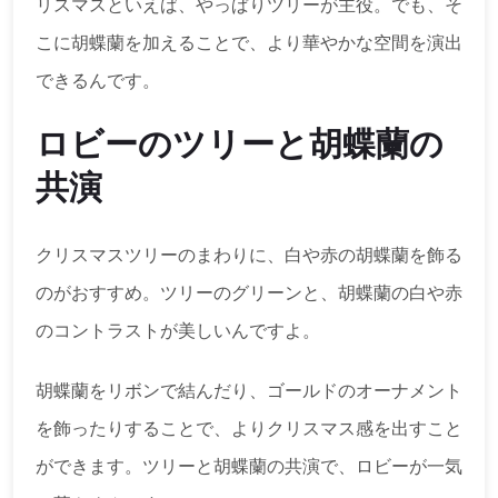
リスマスといえば、やっぱりツリーが主役。でも、そ
こに胡蝶蘭を加えることで、より華やかな空間を演出
できるんです。
ロビーのツリーと胡蝶蘭の
共演
クリスマスツリーのまわりに、白や赤の胡蝶蘭を飾る
のがおすすめ。ツリーのグリーンと、胡蝶蘭の白や赤
のコントラストが美しいんですよ。
胡蝶蘭をリボンで結んだり、ゴールドのオーナメント
を飾ったりすることで、よりクリスマス感を出すこと
ができます。ツリーと胡蝶蘭の共演で、ロビーが一気