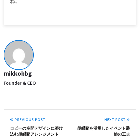
ね。
mikkobbg
Founder & CEO
PREVIOUS POST
NEXT POST
ロビーの空間デザインに溶け
胡蝶蘭を活用したイベント装
込む胡蝶蘭アレンジメント
飾の工夫