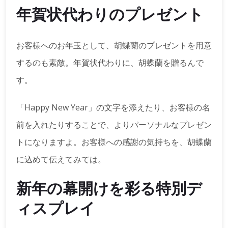
年賀状代わりのプレゼント
お客様へのお年玉として、胡蝶蘭のプレゼントを用意
するのも素敵。年賀状代わりに、胡蝶蘭を贈るんで
す。
「Happy New Year」の文字を添えたり、お客様の名
前を入れたりすることで、よりパーソナルなプレゼン
トになりますよ。お客様への感謝の気持ちを、胡蝶蘭
に込めて伝えてみては。
新年の幕開けを彩る特別デ
ィスプレイ