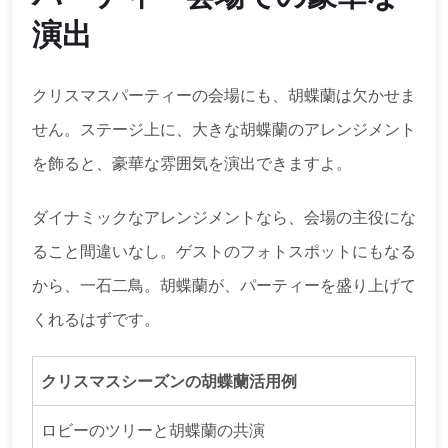
演出
クリスマスパーティーの会場にも、胡蝶蘭は欠かせま
せん。ステージ上に、大きな胡蝶蘭のアレンジメント
を飾ると、豪華な雰囲気を演出できますよ。
ダイナミックなアレンジメントなら、会場の主役にな
ること間違いなし。ゲストのフォトスポットにもなる
から、一石二鳥。胡蝶蘭が、パーティーを盛り上げて
くれるはずです。
クリスマスシーズンの胡蝶蘭活用例
ロビーのツリーと胡蝶蘭の共演