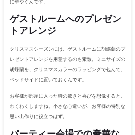
に華やぐんです。
ゲストルームへのプレゼン
トアレンジ
クリスマスシーズンには、ゲストルームに胡蝶蘭のプ
レゼントアレンジを用意するのも素敵。ミニサイズの
胡蝶蘭を、クリスマスカラーのラッピングで包んで、
ベッドサイドに置いておくんです。
お客様が部屋に入った時の驚きと喜びを想像すると、
わくわくしますね。小さな心遣いが、お客様の特別な
思い出作りに役立つはず。
パーティー会場での豪華な