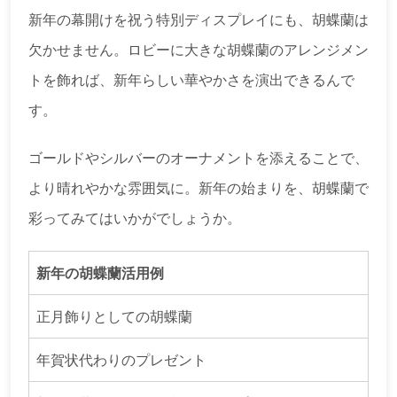
新年の幕開けを祝う特別ディスプレイにも、胡蝶蘭は
欠かせません。ロビーに大きな胡蝶蘭のアレンジメン
トを飾れば、新年らしい華やかさを演出できるんで
す。
ゴールドやシルバーのオーナメントを添えることで、
より晴れやかな雰囲気に。新年の始まりを、胡蝶蘭で
彩ってみてはいかがでしょうか。
新年の胡蝶蘭活用例
正月飾りとしての胡蝶蘭
年賀状代わりのプレゼント