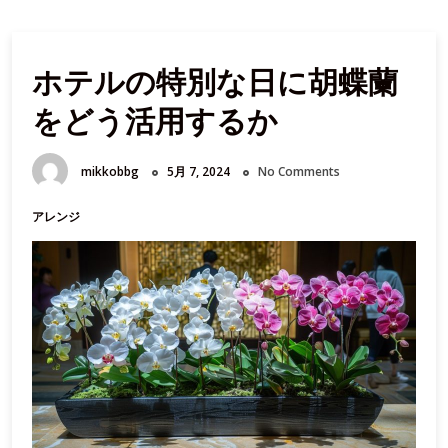
ホテルの特別な日に胡蝶蘭
をどう活用するか
mikkobbg
5月 7, 2024
No Comments
アレンジ