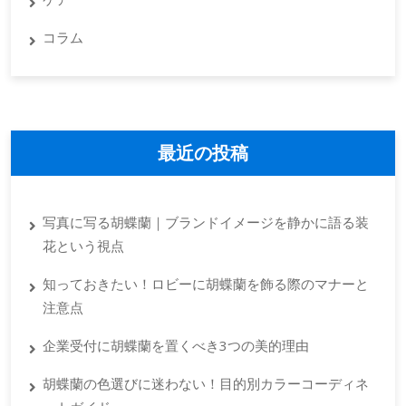
コラム
最近の投稿
写真に写る胡蝶蘭｜ブランドイメージを静かに語る装
花という視点
知っておきたい！ロビーに胡蝶蘭を飾る際のマナーと
注意点
企業受付に胡蝶蘭を置くべき3つの美的理由
胡蝶蘭の色選びに迷わない！目的別カラーコーディネ