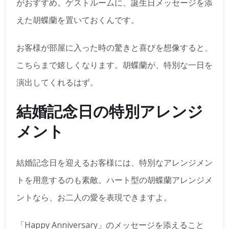
がおすすめ。ゲストルームに、誕生日メッセージを添
えた胡蝶蘭を置いておくんです。
お客様が部屋に入った時の驚きと喜びを想像すると、
こちらまで嬉しくなります。胡蝶蘭が、特別な一日を
演出してくれるはず。
結婚記念日の特別アレンジ
メント
結婚記念日を迎えるお客様には、特別なアレンジメン
トを用意するのも素敵。ハート型の胡蝶蘭アレンジメ
ントなら、お二人の愛を表現できますよ。
「Happy Anniversary」のメッセージを添えること