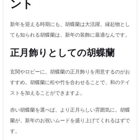
ント
新年を迎える時期にも、胡蝶蘭は大活躍。縁起物とし
ても知られる胡蝶蘭は、新年の装飾に最適なんです。
正月飾りとしての胡蝶蘭
玄関やロビーに、胡蝶蘭の正月飾りを用意するのがお
すすめ。胡蝶蘭に松や竹を合わせることで、和のテイ
ストを加えることができますよ。
赤い胡蝶蘭を選べば、より正月らしい雰囲気に。胡蝶
蘭が、新年のお祝いムードを盛り上げてくれるはずで
す。