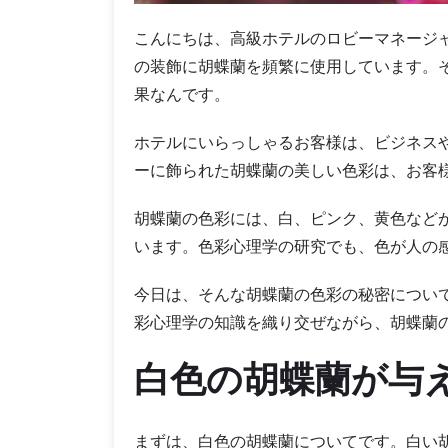
こんにちは、高級ホテルのロビーマネージ
の装飾に胡蝶蘭を頻繁に使用しています。
果なんです。
ホテルにいらっしゃるお客様は、ビジネス
ーに飾られた胡蝶蘭の美しい色彩は、お客
胡蝶蘭の色彩には、白、ピンク、黄色など
います。色彩心理学の研究でも、色が人の
今日は、そんな胡蝶蘭の色彩の秘密につい
彩心理学の知識を織り交ぜながら、胡蝶蘭
白色の胡蝶蘭が与
まずは、白色の胡蝶蘭についてです。白い