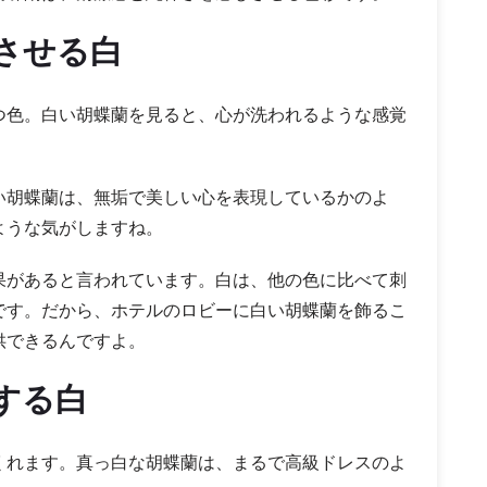
させる白
つ色。白い胡蝶蘭を見ると、心が洗われるような感覚
い胡蝶蘭は、無垢で美しい心を表現しているかのよ
ような気がしますね。
果があると言われています。白は、他の色に比べて刺
です。だから、ホテルのロビーに白い胡蝶蘭を飾るこ
供できるんですよ。
する白
くれます。真っ白な胡蝶蘭は、まるで高級ドレスのよ