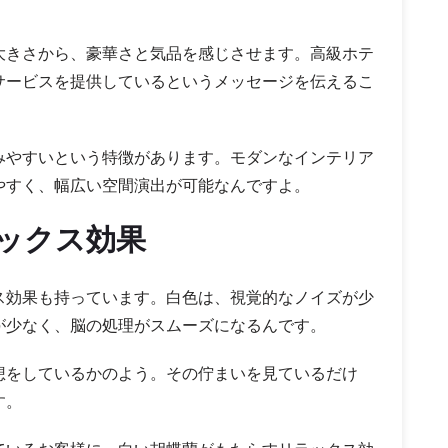
大きさから、豪華さと気品を感じさせます。高級ホテ
サービスを提供しているというメッセージを伝えるこ
みやすいという特徴があります。モダンなインテリア
やすく、幅広い空間演出が可能なんですよ。
ックス効果
ス効果も持っています。白色は、視覚的なノイズが少
が少なく、脳の処理がスムーズになるんです。
想をしているかのよう。その佇まいを見ているだけ
す。