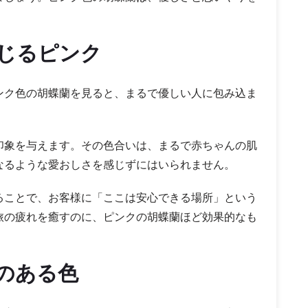
じるピンク
ンク色の胡蝶蘭を見ると、まるで優しい人に包み込ま
印象を与えます。その色合いは、まるで赤ちゃんの肌
なるような愛おしさを感じずにはいられません。
ることで、お客様に「ここは安心できる場所」という
旅の疲れを癒すのに、ピンクの胡蝶蘭ほど効果的なも
のある色