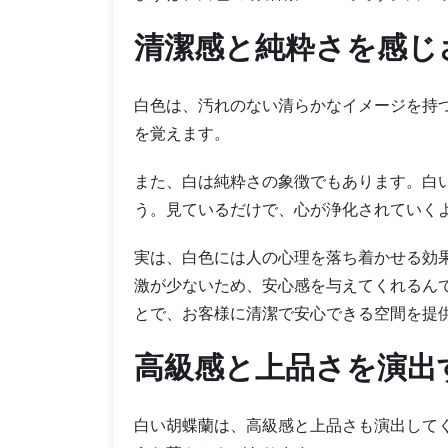
清潔感と純粋さを感じ
白色は、汚れのない清らかなイメージを持
を覚えます。
また、白は純粋さの象徴でもあります。白
う。見ているだけで、心が浄化されていく
実は、白色には人の心理を落ち着かせる効
激が少ないため、安心感を与えてくれるん
とで、お客様に清潔で安心できる空間を提
高級感と上品さを演出
白い胡蝶蘭は、高級感と上品さも演出して