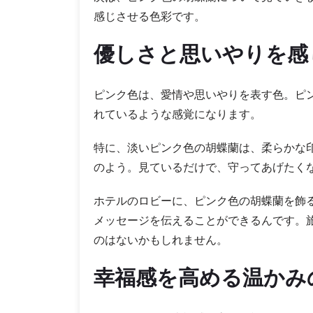
感じさせる色彩です。
優しさと思いやりを感
ピンク色は、愛情や思いやりを表す色。ピ
れているような感覚になります。
特に、淡いピンク色の胡蝶蘭は、柔らかな
のよう。見ているだけで、守ってあげたく
ホテルのロビーに、ピンク色の胡蝶蘭を飾
メッセージを伝えることができるんです。
のはないかもしれません。
幸福感を高める温かみ