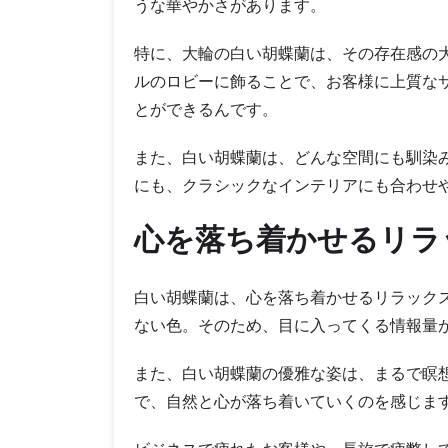
うな華やかさがあります。
特に、大輪の白い胡蝶蘭は、その存在感の
ルのロビーに飾ることで、お客様に上質な
とができるんです。
また、白い胡蝶蘭は、どんな空間にも馴染
にも、クラシックなインテリアにも合わせ
心を落ち着かせるリラ
白い胡蝶蘭は、心を落ち着かせるリラック
ない色。そのため、目に入ってくる情報量
また、白い胡蝶蘭の優雅な姿は、まるで瞑
で、自然と心が落ち着いていくのを感じま