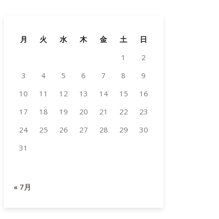
月
火
水
木
金
土
日
1
2
3
4
5
6
7
8
9
10
11
12
13
14
15
16
17
18
19
20
21
22
23
24
25
26
27
28
29
30
31
2026年8月
« 7月