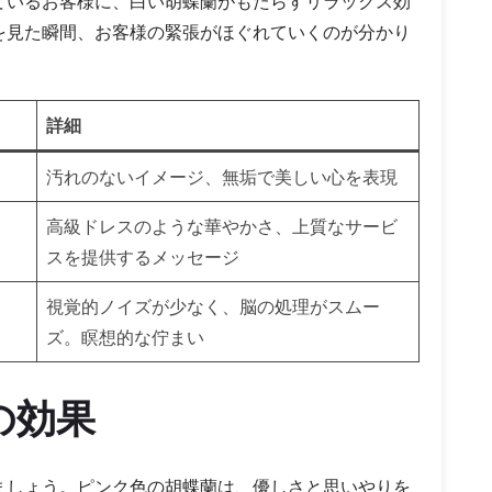
ているお客様に、白い胡蝶蘭がもたらすリラックス効
を見た瞬間、お客様の緊張がほぐれていくのが分かり
詳細
汚れのないイメージ、無垢で美しい心を表現
高級ドレスのような華やかさ、上質なサービ
スを提供するメッセージ
視覚的ノイズが少なく、脳の処理がスムー
ズ。瞑想的な佇まい
の効果
ましょう。ピンク色の胡蝶蘭は、優しさと思いやりを