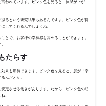
と言われています。ピンク色を見ると、体温が上が
が減るという研究結果もあるんですよ。ピンク色が持
かにしてくれるんでしょうね。
ることで、お客様の幸福感を高めることができます。
す。
もたらす
の効果も期待できます。ピンク色を見ると、脳が「幸
するんだとか。
を安定させる働きがあります。だから、ピンク色の胡
よね。