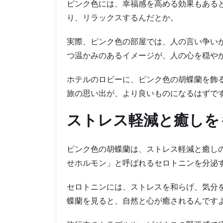
ピンク色には、幸福感を高める効果もある
り、リラックスするんだとか。
実際、ピンク色の部屋では、人の言い争い
つ温かみのあるイメージが、人の心を穏や
ホテルのロビーに、ピンク色の胡蝶蘭を飾
旅の思い出が、より良いものになるはずで
ストレス軽減と癒しを
ピンク色の胡蝶蘭は、ストレス軽減と癒し
せホルモン」と呼ばれるセロトニンを分泌
セロトニンには、ストレスを和らげ、気分
蝶蘭を見ると、自然と心が癒されるんです