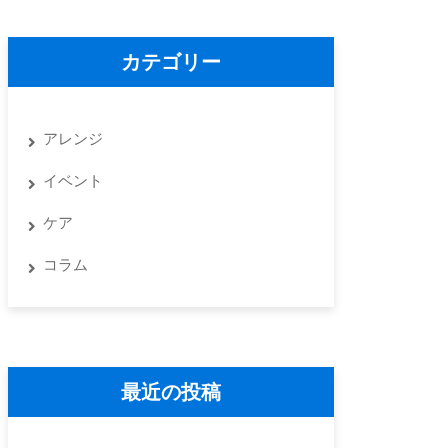
カテゴリー
アレンジ
イベント
ケア
コラム
最近の投稿