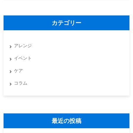
メ
ン
ト
カテゴリー
アレンジ
イベント
ケア
コラム
最近の投稿