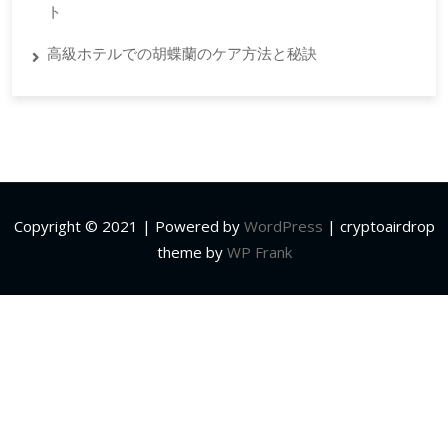
ト
高級ホテルでの胡蝶蘭のケア方法と秘訣
Copyright © 2021 | Powered by
WordPress
|
cryptoairdrop
theme by
WP Frank